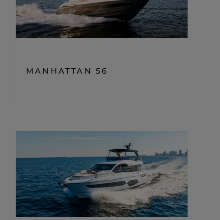
MANHATTAN 56