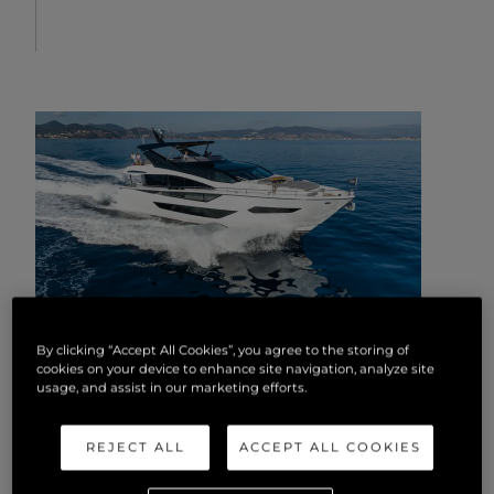
By clicking “Accept All Cookies”, you agree to the storing of
cookies on your device to enhance site navigation, analyze site
88 YACHT
usage, and assist in our marketing efforts.
REJECT ALL
ACCEPT ALL COOKIES