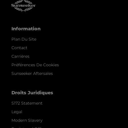
Information
Plan Du Site
Contact
Carrières
Préférences De Cookies
Sunseeker Aftersales
Droits Juridiques
S172 Statement
Legal
Modern Slavery