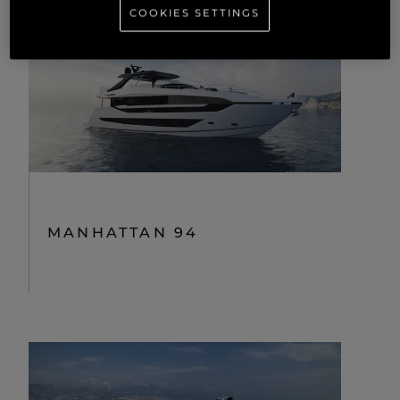
COOKIES SETTINGS
MANHATTAN 94