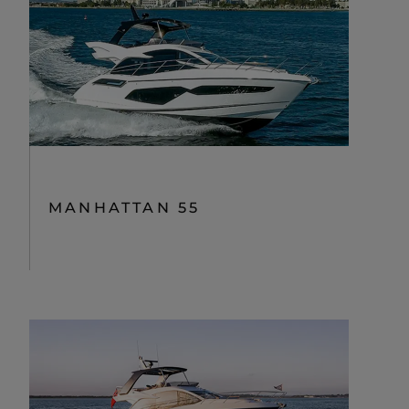
MANHATTAN 55