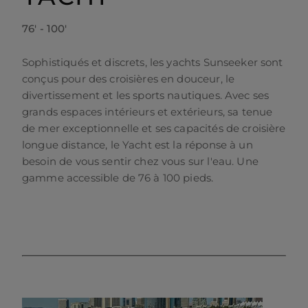
76' - 100'
Sophistiqués et discrets, les yachts Sunseeker sont
conçus pour des croisières en douceur, le
divertissement et les sports nautiques. Avec ses
grands espaces intérieurs et extérieurs, sa tenue
de mer exceptionnelle et ses capacités de croisière
longue distance, le Yacht est la réponse à un
besoin de vous sentir chez vous sur l'eau. Une
gamme accessible de 76 à 100 pieds.