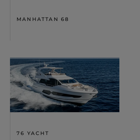
MANHATTAN 68
76 YACHT