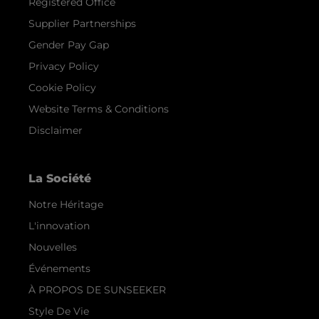
Registered Office
Supplier Partnerships
Gender Pay Gap
Privacy Policy
Cookie Policy
Website Terms & Conditions
Disclaimer
La Société
Notre Héritage
L'innovation
Nouvelles
Événements
À PROPOS DE SUNSEEKER
Style De Vie