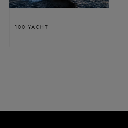
100 YACHT