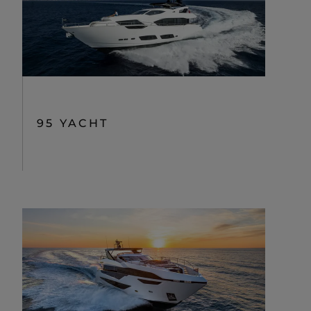
95 YACHT