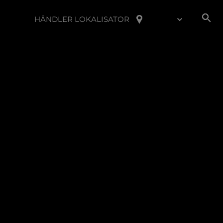
HÄNDLER LOKALISATOR