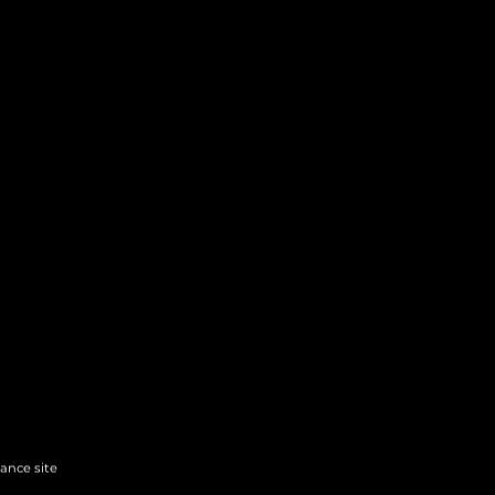
hance site