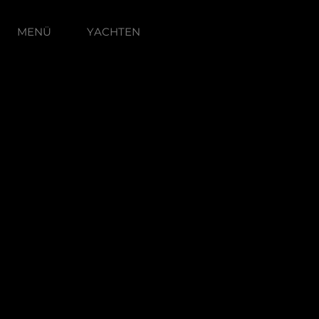
MENÜ
YACHTEN