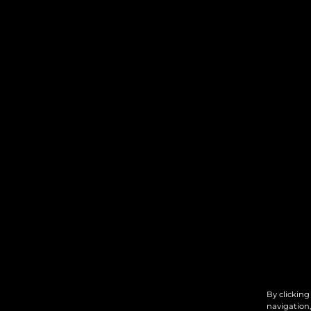
By clicking
navigation,