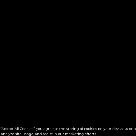
 “Accept All Cookies”, you agree to the storing of cookies on your device to en
 analyze site usage, and assist in our marketing efforts.