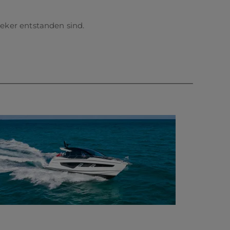
eker entstanden sind.